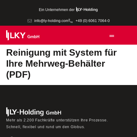
Ein Unternehmen der
info@ly-holding.com
+49 (0) 6061 7064-0
Reinigung mit System für
Ihre Mehrweg-Behälter
(PDF)
Mehr als 2.200 Fachkräfte unterstützen Ihre Prozesse.
Schnell, flexibel und rund um den Globus.