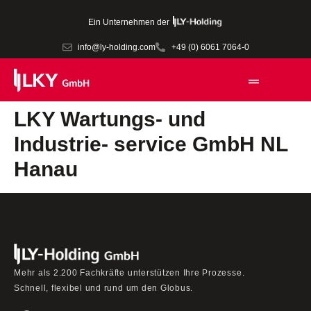
Ein Unternehmen der
info@ly-holding.com
+49 (0) 6061 7064-0
LKY Wartungs- und
Industrie- service GmbH NL
Hanau
Mehr als 2.200 Fachkräfte unterstützen Ihre Prozesse.
Schnell, flexibel und rund um den Globus.